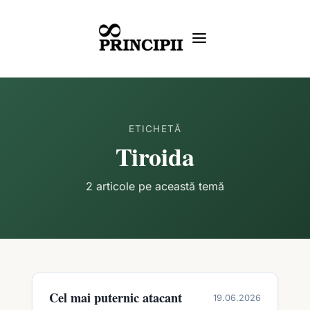
ETICHETĂ
Tiroida
2 articole pe această temă
Cel mai puternic atacant
19.06.2026