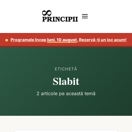
Programele încep
luni, 10 august
. Rezervă-ți un loc acum!
ETICHETĂ
Slabit
2 articole pe această temă