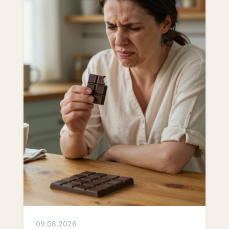
09.08.2026