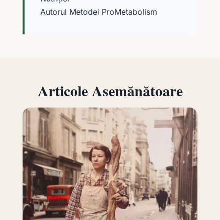
Autorul Metodei ProMetabolism
Articole Asemănătoare