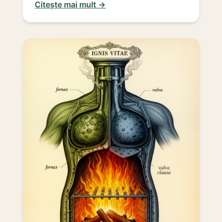
Citește mai mult →