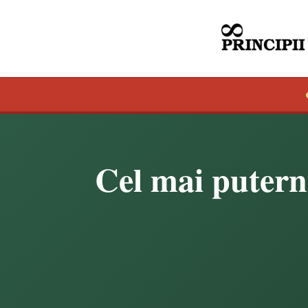
Cel mai puterni